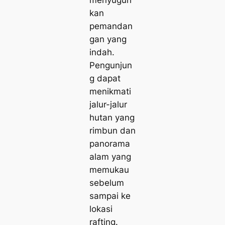
kan
pemandan
gan yang
indah.
Pengunjun
g dapat
menikmati
jalur-jalur
hutan yang
rimbun dan
panorama
alam yang
memukau
sebelum
sampai ke
lokasi
rafting.