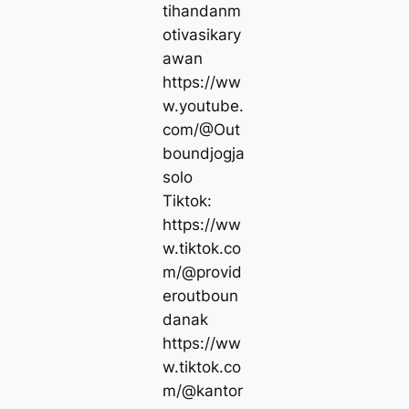
tihandanm
otivasikary
awan
https://ww
w.youtube.
com/@Out
boundjogja
solo
Tiktok:
https://ww
w.tiktok.co
m/@provid
eroutboun
danak
https://ww
w.tiktok.co
m/@kantor