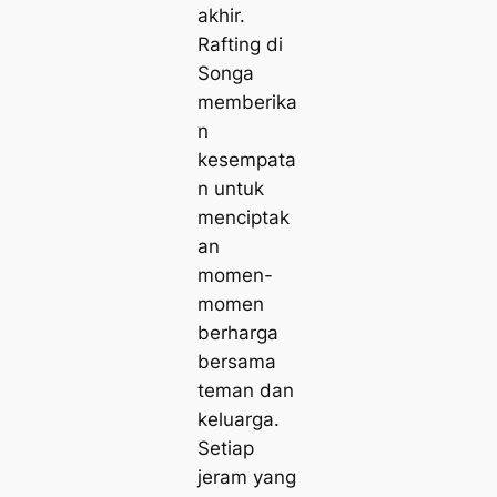
akhir.
Rafting di
Songa
memberika
n
kesempata
n untuk
menciptak
an
momen-
momen
berharga
bersama
teman dan
keluarga.
Setiap
jeram yang