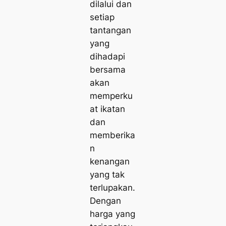
dilalui dan
setiap
tantangan
yang
dihadapi
bersama
akan
memperku
at ikatan
dan
memberika
n
kenangan
yang tak
terlupakan.
Dengan
harga yang