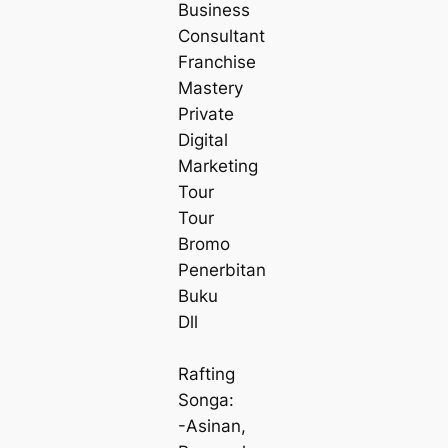
Business
Consultant
Franchise
Mastery
Private
Digital
Marketing
Tour
Tour
Bromo
Penerbitan
Buku
Dll
Rafting
Songa:
-Asinan,