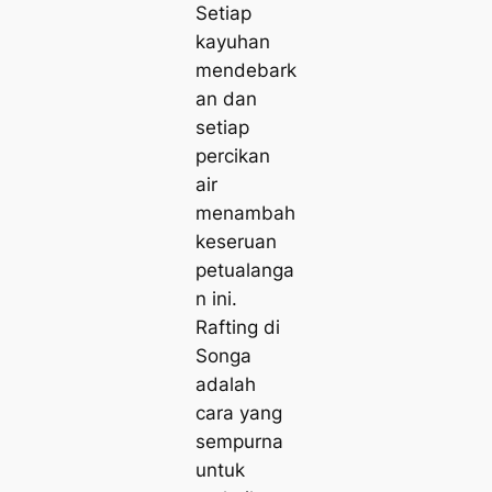
Setiap
kayuhan
mendebark
an dan
setiap
percikan
air
menambah
keseruan
petualanga
n ini.
Rafting di
Songa
adalah
cara yang
sempurna
untuk