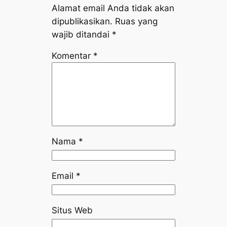
Alamat email Anda tidak akan
dipublikasikan.
Ruas yang
wajib ditandai
*
Komentar
*
Nama
*
Email
*
Situs Web