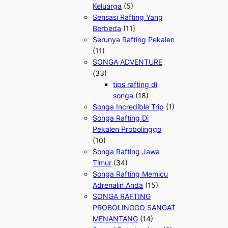
Keluarga
(5)
Sensasi Rafting Yang
Berbeda
(11)
Serunya Rafting Pekalen
(11)
SONGA ADVENTURE
(33)
tips rafting di
songa
(18)
Songa Incredible Trip
(1)
Songa Rafting Di
Pekalen Probolinggo
(10)
Songa Rafting Jawa
Timur
(34)
Songa Rafting Memicu
Adrenalin Anda
(15)
SONGA RAFTING
PROBOLINGGO SANGAT
MENANTANG
(14)