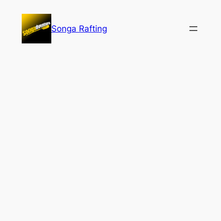
Lewati
ke
Songa Rafting
konten