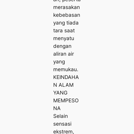
merasakan
kebebasan
yang tiada
tara saat
menyatu
dengan
aliran air
yang
memukau.
KEINDAHA
N ALAM
YANG
MEMPESO
NA
Selain
sensasi
ekstrem,