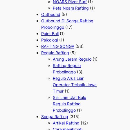
NOARS River Surf
(1)
Peta Noars Rafting
(1)
Outbound
(5)
Outbound Di Songa Rafting
Probolinggo
(17)
Paint Ball
(1)
Psikologi
(1)
RAFTING SONGA
(53)
Regulo Rafting
(5)
Arung Jeram Regulo
(1)
Rafting Regulo
Probolinggo
(3)
Regulo Arus Liar
Operator Terbaik Jawa
Timur
(1)
Sisi Lain Ulat Bulu
Regulo Rafting
Probolinggo
(1)
Songa Rafting
(315)
Artikel Rafting
(12)
Cara menikmati