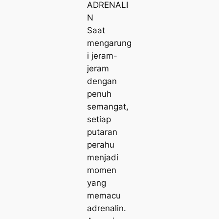
ADRENALI
N
Saat
mengarung
i jeram-
jeram
dengan
penuh
semangat,
setiap
putaran
perahu
menjadi
momen
yang
memacu
adrenalin.