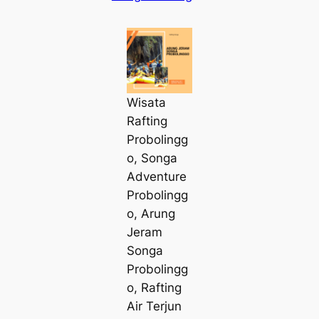
Wisata
Rafting
Probolingg
o, Songa
Adventure
Probolingg
o, Arung
Jeram
Songa
Probolingg
o, Rafting
Air Terjun