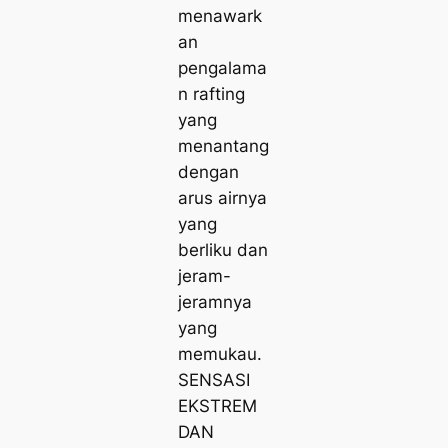
menawark
an
pengalama
n rafting
yang
menantang
dengan
arus airnya
yang
berliku dan
jeram-
jeramnya
yang
memukau.
SENSASI
EKSTREM
DAN