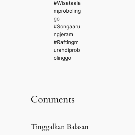
#Wisataala
mproboling
go
#Songaaru
ngjeram
#Raftingm
urahdiprob
olinggo
Comments
Tinggalkan Balasan