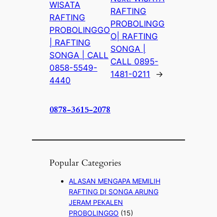
WISATA
RAFTING
RAFTING
PROBOLINGG
PROBOLINGGO
O| RAFTING
| RAFTING
SONGA |
SONGA | CALL
CALL 0895-
0858-5549-
1481-0211
→
4440
0878-3615-2078
Popular Categories
ALASAN MENGAPA MEMILIH
RAFTING DI SONGA ARUNG
JERAM PEKALEN
PROBOLINGGO
(15)