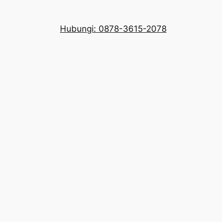
Hubungi: 0878-3615-2078