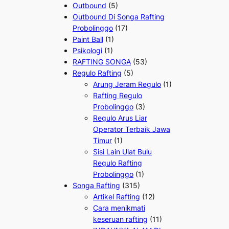
Outbound
(5)
Outbound Di Songa Rafting
Probolinggo
(17)
Paint Ball
(1)
Psikologi
(1)
RAFTING SONGA
(53)
Regulo Rafting
(5)
Arung Jeram Regulo
(1)
Rafting Regulo
Probolinggo
(3)
Regulo Arus Liar
Operator Terbaik Jawa
Timur
(1)
Sisi Lain Ulat Bulu
Regulo Rafting
Probolinggo
(1)
Songa Rafting
(315)
Artikel Rafting
(12)
Cara menikmati
keseruan rafting
(11)