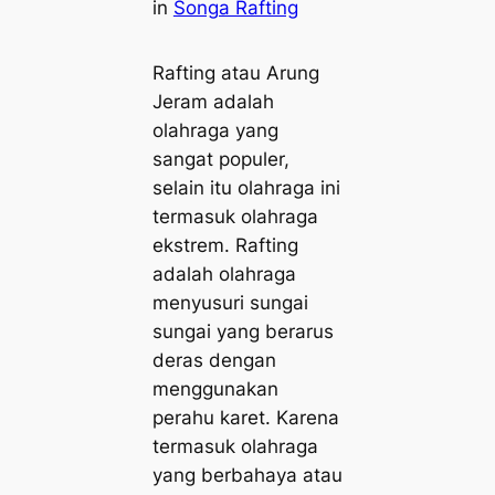
in
Songa Rafting
Rafting atau Arung
Jeram adalah
olahraga yang
sangat populer,
selain itu olahraga ini
termasuk olahraga
ekstrem. Rafting
adalah olahraga
menyusuri sungai
sungai yang berarus
deras dengan
menggunakan
perahu karet. Karena
termasuk olahraga
yang berbahaya atau