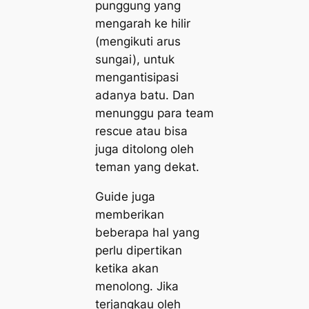
punggung yang
mengarah ke hilir
(mengikuti arus
sungai), untuk
mengantisipasi
adanya batu. Dan
menunggu para team
rescue atau bisa
juga ditolong oleh
teman yang dekat.
Guide juga
memberikan
beberapa hal yang
perlu dipertikan
ketika akan
menolong. Jika
terjangkau oleh