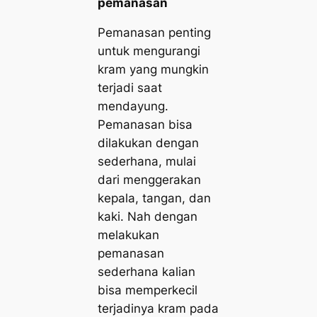
pemanasan
Pemanasan penting
untuk mengurangi
kram yang mungkin
terjadi saat
mendayung.
Pemanasan bisa
dilakukan dengan
sederhana, mulai
dari menggerakan
kepala, tangan, dan
kaki. Nah dengan
melakukan
pemanasan
sederhana kalian
bisa memperkecil
terjadinya kram pada