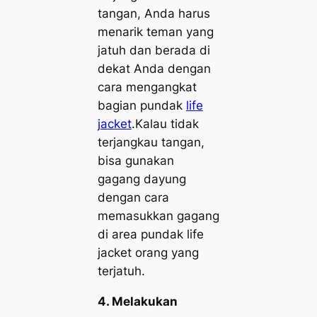
tangan, Anda harus
menarik teman yang
jatuh dan berada di
dekat Anda dengan
cara mengangkat
bagian pundak
life
jacket
.Kalau tidak
terjangkau tangan,
bisa gunakan
gagang dayung
dengan cara
memasukkan gagang
di area pundak life
jacket
orang yang
terjatuh.
4. Melakukan