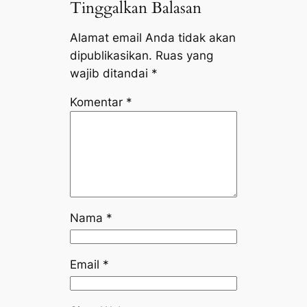
Tinggalkan Balasan
Alamat email Anda tidak akan
dipublikasikan.
Ruas yang
wajib ditandai
*
Komentar
*
Nama
*
Email
*