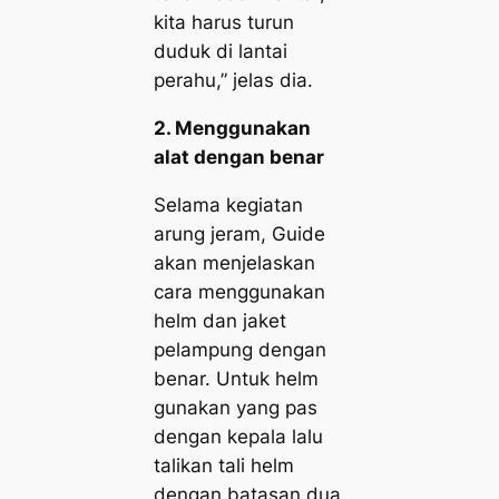
kita harus turun
duduk di lantai
perahu,” jelas dia.
2. Menggunakan
alat dengan benar
Selama kegiatan
arung jeram, Guide
akan menjelaskan
cara menggunakan
helm dan jaket
pelampung dengan
benar. Untuk helm
gunakan yang pas
dengan kepala lalu
talikan tali helm
dengan batasan dua