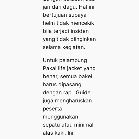
jari dari dagu. Hal ini
bertujuan supaya
helm tidak mencekik
bila terjadi insiden
yang tidak diinginkan
selama kegiatan.
Untuk pelampung
Pakai life jacket
yang
benar, semua bakel
harus dipasang
dengan rapi. Guide
juga mengharuskan
peserta
menggunakan
sepatu atau minimal
alas kaki. Ini