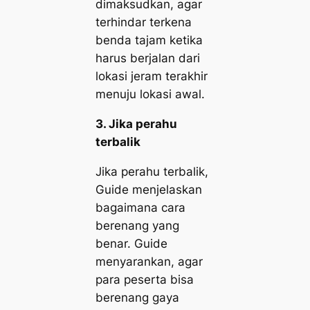
dimaksudkan, agar
terhindar terkena
benda tajam ketika
harus berjalan dari
lokasi jeram terakhir
menuju lokasi awal.
3. Jika perahu
terbalik
Jika perahu terbalik,
Guide menjelaskan
bagaimana cara
berenang yang
benar. Guide
menyarankan, agar
para peserta bisa
berenang gaya