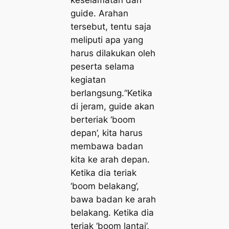
guide. Arahan
tersebut, tentu saja
meliputi apa yang
harus dilakukan oleh
peserta selama
kegiatan
berlangsung.“Ketika
di jeram, guide akan
berteriak ‘
boom
depan’, kita harus
membawa badan
kita ke arah depan.
Ketika dia teriak
‘boom
belakang’,
bawa badan ke arah
belakang. Ketika dia
teriak ‘
boom
lantai’,