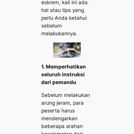
eskrem, kali ini ada
hal atau tips yang
perlu Anda ketahui
sebelum
melakukannya.
1. Memperhatikan
seluruh instruksi
dari pemandu
Sebelum melakukan
arung jeram, para
peserta harus
mendengarkan
beberapa arahan
keselamatan dari