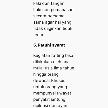
kaki dan tangan.
Lakukan pemanasan
secara bersama-
sama agar hal yang
tidak diiginkan tidak
terjadi.
5. Patuhi syarat
Kegiatan rafting bisa
dilakukan oleh anak
mulai usia lima tahun
hingga orang
dewasa. Khusus
untuk orang yang
mempunyai riwayat
penyakit jantung,
epilepsi dan ayan