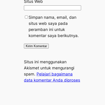
Situs Web
Simpan nama, email, dan
situs web saya pada
peramban ini untuk
komentar saya berikutnya.
Situs ini menggunakan
Akismet untuk mengurangi
spam.
Pelajari bagaimana
data komentar Anda diproses