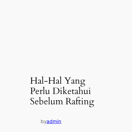
Hal-Hal Yang
Perlu Diketahui
Sebelum Rafting
by
admin