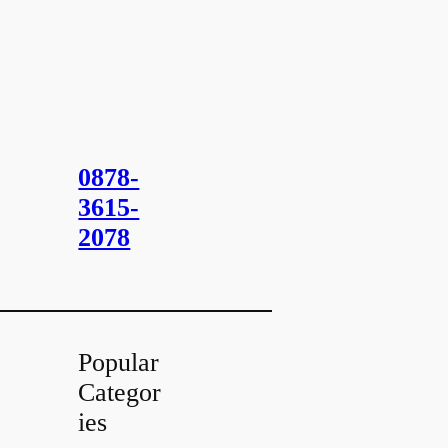
0878-
3615-
2078
Popular
Categor
ies