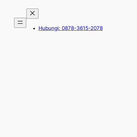
Hubungi: 0878-3615-2078