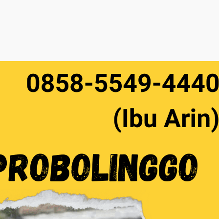
0878-
3615-
2078
Popular
Categor
ies
ALASA