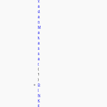
y
a
d
a
n
M
a
k
a
s
s
a
r
(
1
)
D
I
N
K
E