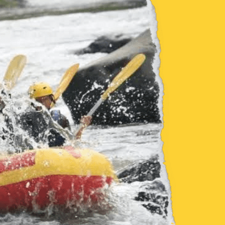
N
MENG
APA
MEMILI
H
RAFTI
NG DI
SONG
A
ARUNG
JERAM
PEKAL
EN
PROBO
LINGG
O
(15)
Harga
Rafting
Songa
Proboli
nggo