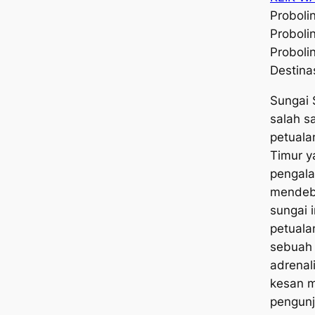
Proboli
Proboli
Proboli
Destina
Sungai 
salah s
petuala
Timur 
pengala
mendeba
sungai 
petuala
sebuah
adrenal
kesan m
pengunj