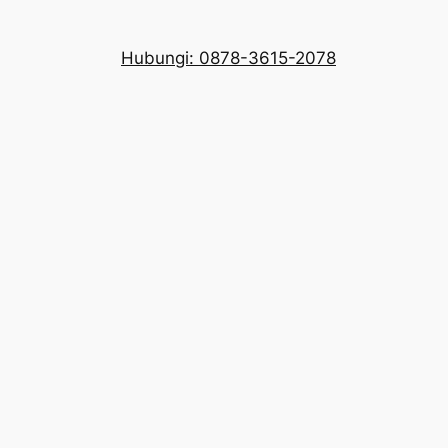
Hubungi: 0878-3615-2078