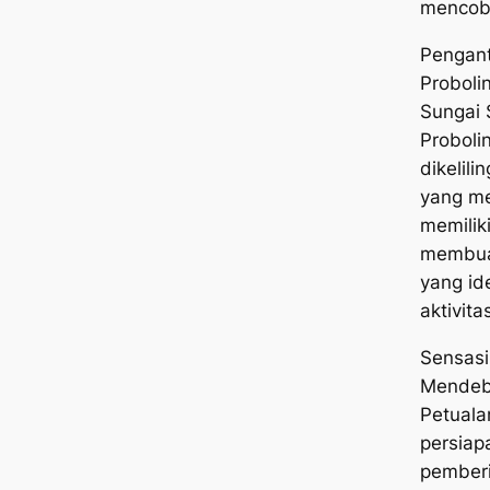
mencob
Pengant
Proboli
Sungai 
Proboli
dikelili
yang me
memilik
membua
yang id
aktivit
Sensasi
Mendeb
Petuala
persiapa
pemberi