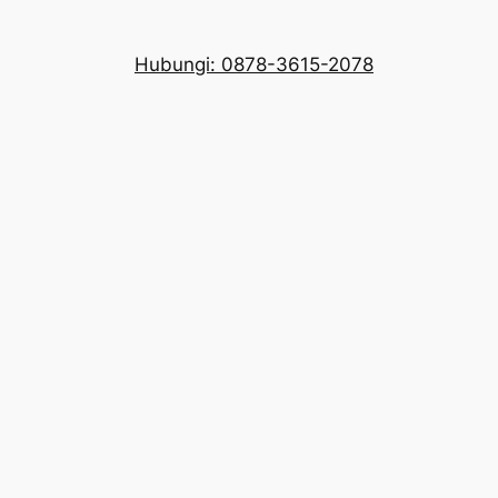
Hubungi: 0878-3615-2078