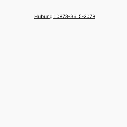
Hubungi: 0878-3615-2078