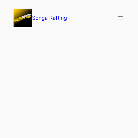
Lewati
ke
Songa Rafting
konten