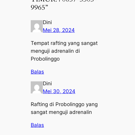
9965”
Dini
Mei 28, 2024
Tempat rafting yang sangat
menguji adrenalin di
Probolinggo
Balas
Dini
Mei 30, 2024
Rafting di Probolinggo yang
sangat menguji adrenalin
Balas