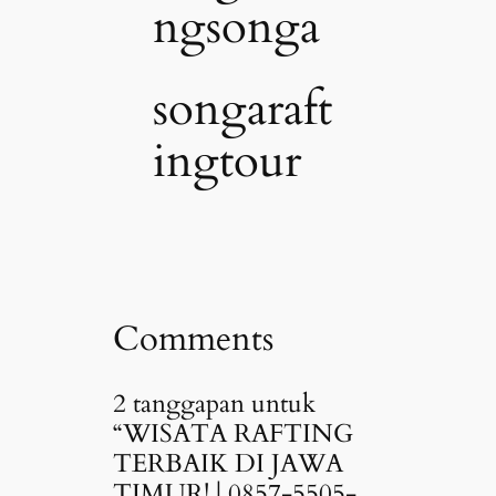
ngsonga
songaraft
ingtour
Comments
2 tanggapan untuk
“WISATA RAFTING
TERBAIK DI JAWA
TIMUR! | 0857-5505-