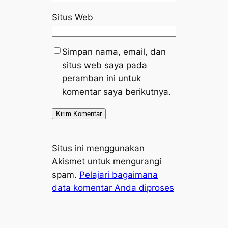
Situs Web
Simpan nama, email, dan
situs web saya pada
peramban ini untuk
komentar saya berikutnya.
Situs ini menggunakan
Akismet untuk mengurangi
spam.
Pelajari bagaimana
data komentar Anda diproses