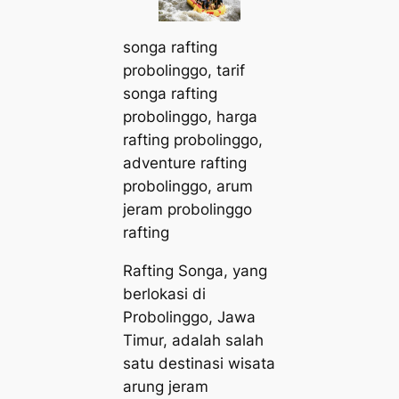
songa rafting
probolinggo, tarif
songa rafting
probolinggo, harga
rafting probolinggo,
adventure rafting
probolinggo, arum
jeram probolinggo
rafting
Rafting Songa, yang
berlokasi di
Probolinggo, Jawa
Timur, adalah salah
satu destinasi wisata
arung jeram