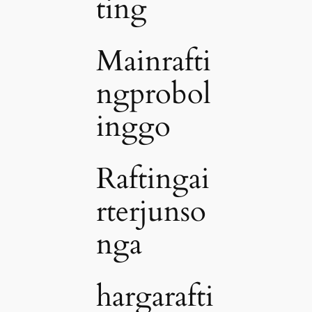
ting
Mainrafti
ngprobol
inggo
Raftingai
rterjunso
nga
hargarafti