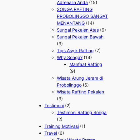
Adrenalin Anda
(15)
SONGA RAFTING
PROBOLINGGO SANGAT
MENANTANG
(14)
Sungai Pekalen Atas
(6)
Sungai Pekalen Bawah
(3)
Tips Asyik Rafting
(7)
Why Songa?
(14)
Manfaat Rafting
(9)
Wisata Arung Jeram di
Probolinggo
(6)
Wisata Rafting Pekalen
(3)
Testimoni
(2)
Testimoni Rafting Songa
(2)
Training Motivasi
(1)
Travel
(6)
Tour Wisata Bromo