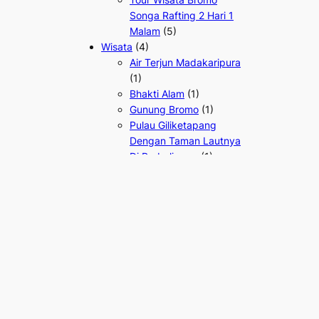
Songa Rafting 2 Hari 1
Malam
(5)
Wisata
(4)
Air Terjun Madakaripura
(1)
Bhakti Alam
(1)
Gunung Bromo
(1)
Pulau Giliketapang
Dengan Taman Lautnya
Di Probolinggo
(1)
Zona Hotel, Villa & Cottage
(7)
Cemara Indah Hotel
(1)
Cottage di Songa
Probolinggo
(2)
Hotel Bromo View
(1)
Hotel Cafe Lava
(1)
Hotel Grand Bromo
(1)