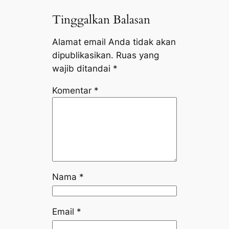
Tinggalkan Balasan
Alamat email Anda tidak akan
dipublikasikan.
Ruas yang
wajib ditandai
*
Komentar
*
Nama
*
Email
*