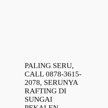
PALING SERU,
CALL 0878-3615-
2078, SERUNYA
RAFTING DI
SUNGAI
PEKALEN