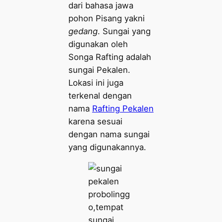
dari bahasa jawa
pohon Pisang yakni
gedang
. Sungai yang
digunakan oleh
Songa Rafting adalah
sungai Pekalen.
Lokasi ini juga
terkenal dengan
nama
Rafting Pekalen
karena sesuai
dengan nama sungai
yang digunakannya.