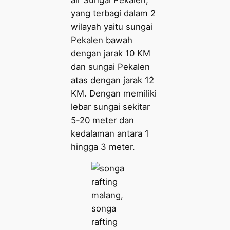
yang terbagi dalam 2
wilayah yaitu sungai
Pekalen bawah
dengan jarak 10 KM
dan sungai Pekalen
atas dengan jarak 12
KM. Dengan memiliki
lebar sungai sekitar
5-20 meter dan
kedalaman antara 1
hingga 3 meter.