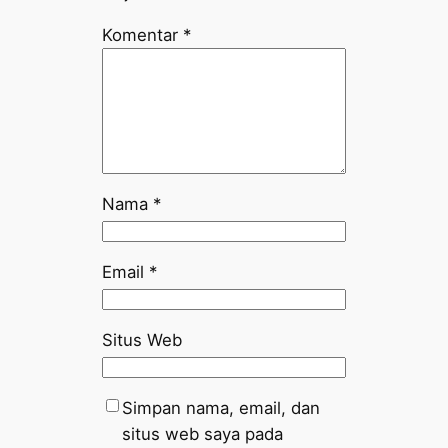
Komentar
*
Nama
*
Email
*
Situs Web
Simpan nama, email, dan
situs web saya pada