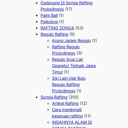
Outbound Di Songa Rafting
Probolinggo
(17)
Paint Ball
(1)
Psikologi
(1)
RAFTING SONGA
(53)
Regulo Rafting
(5)
Arung Jeram Regulo
(1)
Rafting Regulo
Probolinggo
(3)
Regulo Arus Liar
Operator Terbaik Jawa
Timur
(1)
Sisi Lain Ulat Bulu
Regulo Rafting
Probolinggo
(1)
Songa Rafting
(315)
Artikel Rafting
(12)
Cara menikmati
keseruan rafting
(11)
INDAHNYA ALAM DI