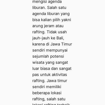
mengisi agenda
liburan. Salah satu
agenda liburan yang
bisa kalian pilih yakni
arung jeram atau
rafting. Tidak usah
jauh-jauh ke Bali,
karena di Jawa Timur
sendiri mempunyai
sejumlah potensi
wisata yang sangat
luar biasa dan sangat
pas untuk aktivitas
rafting. Jawa timur
sendiri memiliki
beberapa lokasi
rafting, salah satu